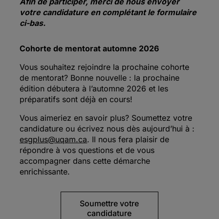
Afin de participer, merci de nous envoyer
votre candidature en complétant le formulaire
ci-bas.
Cohorte de mentorat automne 2026
Vous souhaitez rejoindre la prochaine cohorte
de mentorat? Bonne nouvelle : la prochaine
édition débutera à l’automne 2026 et les
préparatifs sont déjà en cours!
Vous aimeriez en savoir plus? Soumettez votre
candidature ou écrivez nous dès aujourd’hui à :
esgplus@uqam.ca
. Il nous fera plaisir de
répondre à vos questions et de vous
accompagner dans cette démarche
enrichissante.
Soumettre votre
candidature