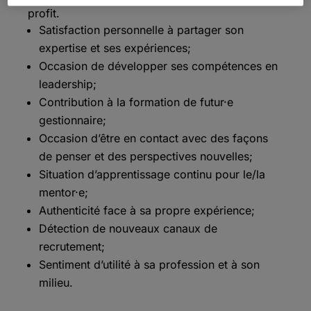
profit.
Satisfaction personnelle à partager son
expertise et ses expériences;
Occasion de développer ses compétences en
leadership;
Contribution à la formation de futur·e
gestionnaire;
Occasion d’être en contact avec des façons
de penser et des perspectives nouvelles;
Situation d’apprentissage continu pour le/la
mentor·e;
Authenticité face à sa propre expérience;
Détection de nouveaux canaux de
recrutement;
Sentiment d’utilité à sa profession et à son
milieu.