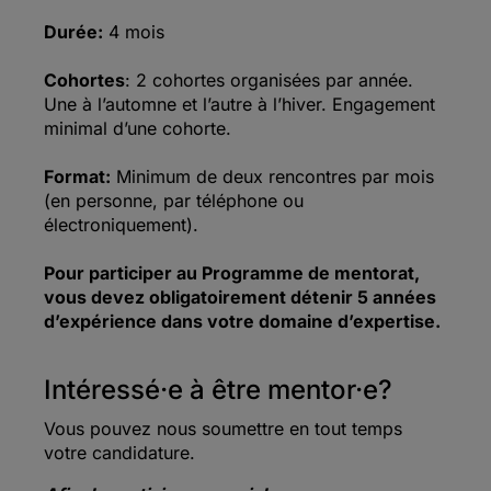
Durée:
4 mois
Cohortes
: 2 cohortes organisées par année.
Une à l’automne et l’autre à l’hiver. Engagement
minimal d’une cohorte.
Format:
Minimum de deux rencontres par mois
(en personne, par téléphone ou
électroniquement).
Pour participer au Programme de mentorat,
vous devez obligatoirement détenir 5 années
d’expérience dans votre domaine d’expertise.
Intéressé·e à être mentor·e?
Vous pouvez nous soumettre en tout temps
votre candidature.