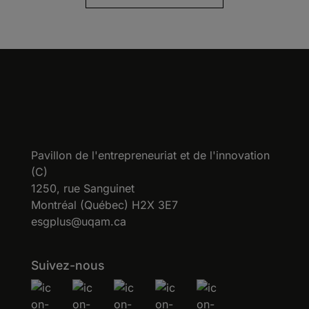
Pavillon de l'entrepreneuriat et de l'innovation
(C)
1250, rue Sanguinet
Montréal (Québec) H2X 3E7
esgplus@uqam.ca
Suivez-nous