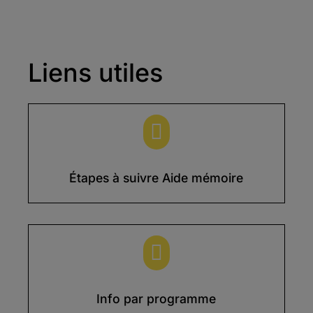
Liens utiles

Étapes à suivre Aide mémoire

Info par programme