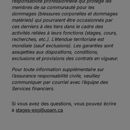
responsabilité professionnelle qui protège les
membres de sa communauté pour les
dommages (blessures corporelles et dommages
matériels) qui pourraient être occasionnés par
ces derniers à des tiers dans le cadre des
activités reliées à leurs fonctions (stages, cours,
recherches, etc.). L’étendue territoriale est
mondiale (sauf exclusions). Les garanties sont
assujetties aux dispositions, conditions,
exclusions et provisions des contrats en vigueur.
Pour toute information supplémentaire sur
l’assurance responsabilité civile, veuillez
communiquer par courriel avec l’équipe des
Services financiers.
Si vous avez des questions, vous pouvez écrire
à
stages-esg@uqam.ca