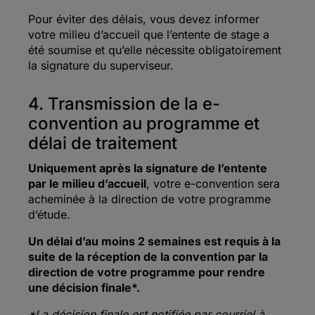
Pour éviter des délais, vous devez informer
votre milieu d’accueil que l’entente de stage a
été soumise et qu’elle nécessite obligatoirement
la signature du superviseur.
4. Transmission de la e-
convention au programme et
délai de traitement
Uniquement après la signature de l’entente
par le milieu d’accueil
, votre e-convention sera
acheminée à la direction de votre programme
d’étude.
Un délai d’au moins 2 semaines est requis à la
suite de la réception de la convention par la
direction de votre programme pour rendre
une décision finale*.
*La décision finale est notifiée par courriel à