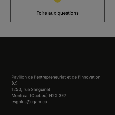
Foire aux questions
Pavillon de l'entrepreneuriat et de l'innovation
(C)
1250, rue Sanguinet
Montréal (Québec) H2X 3E7
esgplus@uqam.ca