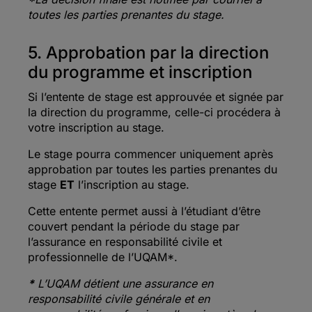
toutes les parties prenantes du stage.
5. Approbation par la direction
du programme et inscription
Si l’entente de stage est approuvée et signée par
la direction du programme, celle-ci procédera à
votre inscription au stage.
Le stage pourra commencer uniquement après
approbation par toutes les parties prenantes du
stage
ET
l’inscription au stage.
Cette entente permet aussi à l’étudiant d’être
couvert pendant la période du stage par
l’assurance en responsabilité civile et
professionnelle de l’UQAM*.
*
L’UQAM détient une assurance en
responsabilité civile générale et en