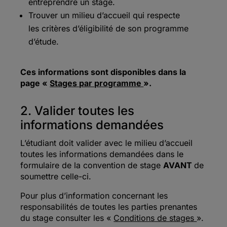
entreprendre un stage.
Trouver un milieu d’accueil qui respecte
les critères d’éligibilité de son programme
d’étude.
Ces informations sont disponibles dans la
page «
Stages par programme
».
2. Valider toutes les
informations demandées
L’étudiant doit valider avec le milieu d’accueil
toutes les informations demandées dans le
formulaire de la convention de stage
AVANT
de
soumettre celle-ci.
Pour plus d’information concernant les
responsabilités de toutes les parties prenantes
du stage consulter les «
Conditions de stages
».