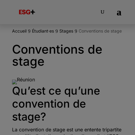
Accueil
Étudiant·es
Stages
Conventions de stage
9
9
9
Conventions de
stage
Qu’est ce qu’une
convention de
stage?
La convention de stage est une entente tripartite