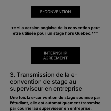
E-CONVENTION
***
La version anglaise de la convention peut
être utilisée pour un stage hors Québec
.***
INTERNSHIP
AGREEMENT
3. Transmission de la e-
convention de stage au
superviseur en entreprise
Une fois la e-convention de stage soumise par
l’étudiant, elle est automatiquement transmise
par courriel au superviseur en entreprise.