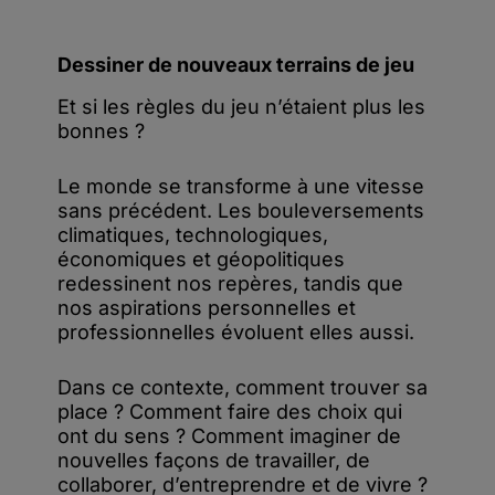
Dessiner de nouveaux terrains de jeu
Et si les règles du jeu n’étaient plus les
bonnes ?
Le monde se transforme à une vitesse
sans précédent. Les bouleversements
climatiques, technologiques,
économiques et géopolitiques
redessinent nos repères, tandis que
nos aspirations personnelles et
professionnelles évoluent elles aussi.
Dans ce contexte, comment trouver sa
place ? Comment faire des choix qui
ont du sens ? Comment imaginer de
nouvelles façons de travailler, de
collaborer, d’entreprendre et de vivre ?