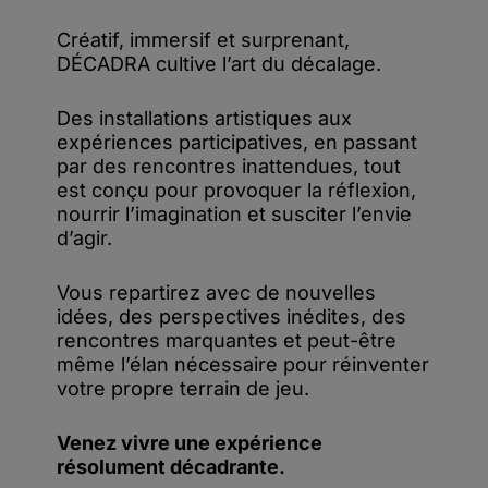
Créatif, immersif et surprenant,
DÉCADRA cultive l’art du décalage.
Des installations artistiques aux
expériences participatives, en passant
par des rencontres inattendues, tout
est conçu pour provoquer la réflexion,
nourrir l’imagination et susciter l’envie
d’agir.
Vous repartirez avec de nouvelles
idées, des perspectives inédites, des
rencontres marquantes et peut-être
même l’élan nécessaire pour réinventer
votre propre terrain de jeu.
Venez vivre une expérience
résolument décadrante.