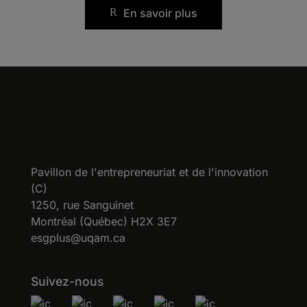
En savoir plus
Pavillon de l'entrepreneuriat et de l'innovation
(C)
1250, rue Sanguinet
Montréal (Québec) H2X 3E7
esgplus@uqam.ca
Suivez-nous