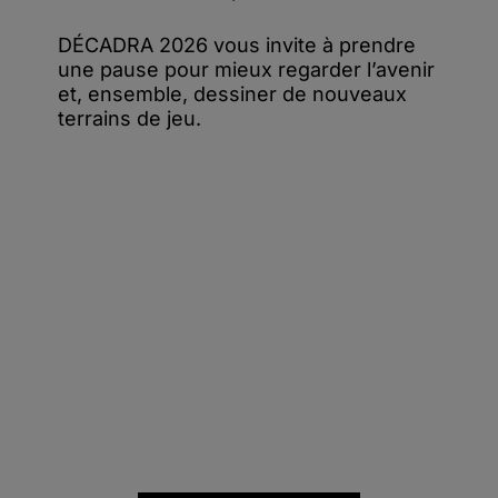
DÉCADRA 2026 vous invite à prendre
une pause pour mieux regarder l’avenir
et, ensemble, dessiner de nouveaux
terrains de jeu.