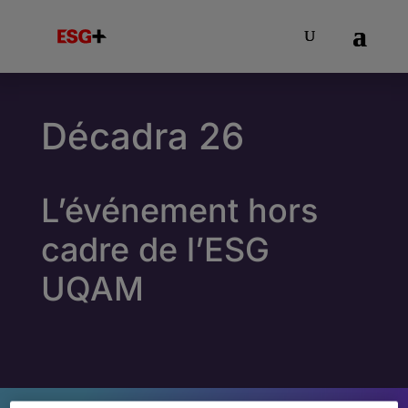
Décadra 26
L’événement hors
cadre de l’ESG
UQAM